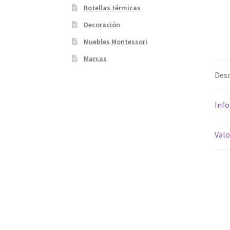
Botellas térmicas
Decoración
Muebles Montessori
Marcas
Desc
Info
Valo