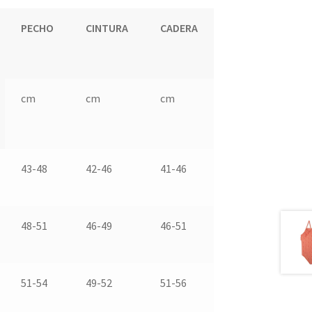
PECHO
CINTURA
CADERA
cm
cm
cm
43-48
42-46
41-46
48-51
46-49
46-51
51-54
49-52
51-56