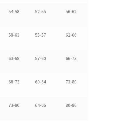
54-58
52-55
56-62
58-63
55-57
62-66
63-68
57-60
66-73
68-73
60-64
73-80
73-80
64-66
80-86