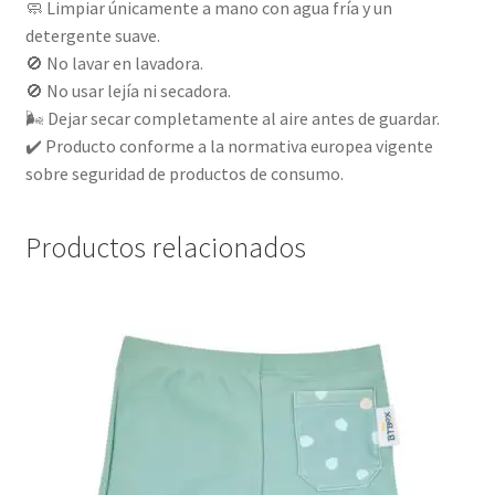
🧼 Limpiar únicamente a mano con agua fría y un
detergente suave.
🚫 No lavar en lavadora.
🚫 No usar lejía ni secadora.
🌬️ Dejar secar completamente al aire antes de guardar.
✔️ Producto conforme a la normativa europea vigente
sobre seguridad de productos de consumo.
Productos relacionados