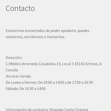
Contacto
Estaremos encantados de poder ayudarte, puedes
visitarnos, escribirnos o llamarnos.
Dirección:
C/Médico Amenedo Casabella 14, Local 3 15142 Arteixo, A
Coruña
Horario tienda:
De Lunes a Viernes: De 10:00 a 14:00 y de 17:00 a 20:30
Sábado: De 10:30 a 14:00
Información de contacto: Yolanda Coello Orgeira