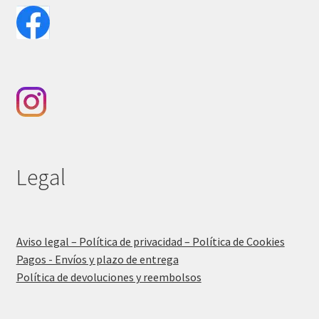
Legal
Aviso legal – Política de privacidad – Política de Cookies
Pagos - Envíos y plazo de entrega
Política de devoluciones y reembolsos