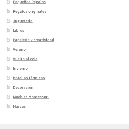
Pequeños Regalos
Regalos originales
Juguetería
Libros
Papelería y creatividad
Verano
Vuelta al cole
Invierno
Botellas térmicas
Decoración
Muebles Montessori
Marcas