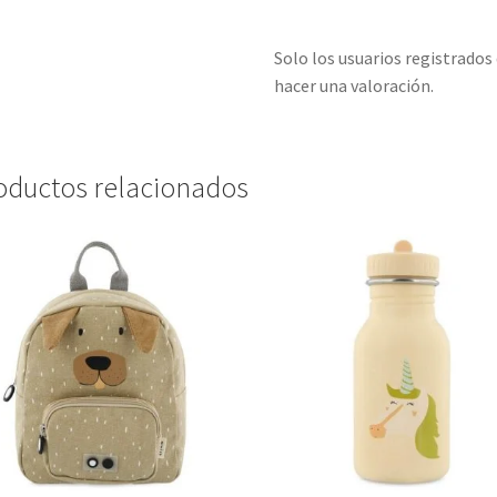
Solo los usuarios registrado
hacer una valoración.
oductos relacionados