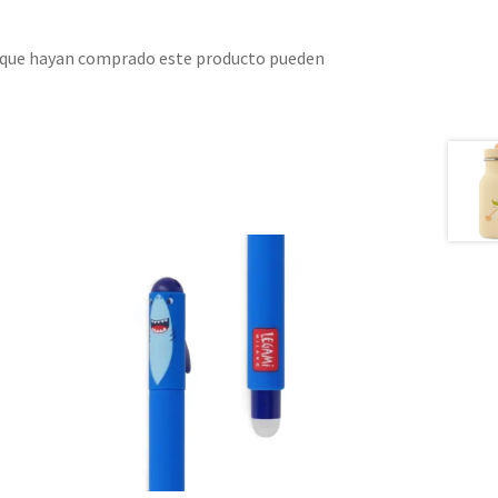
s que hayan comprado este producto pueden