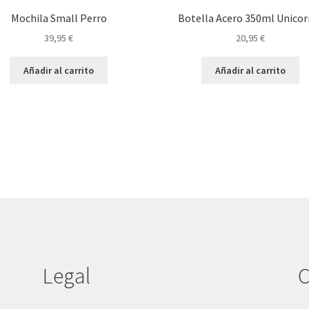
Mochila Small Perro
Botella Acero 350ml Unicor
39,95
€
20,95
€
Añadir al carrito
Añadir al carrito
Legal
C