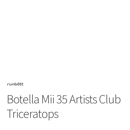
Botella Mii 35 Artists Club
Triceratops