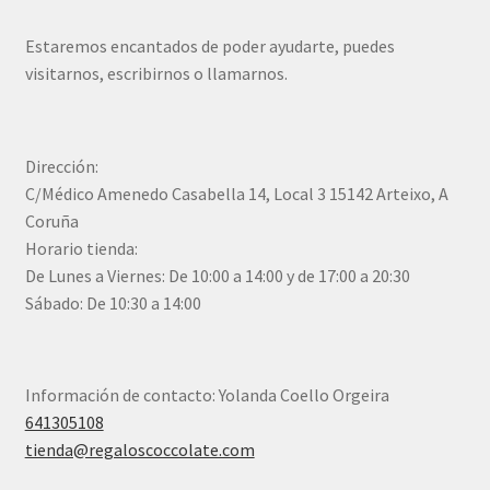
Estaremos encantados de poder ayudarte, puedes
visitarnos, escribirnos o llamarnos.
Dirección:
C/Médico Amenedo Casabella 14, Local 3 15142 Arteixo, A
Coruña
Horario tienda:
De Lunes a Viernes: De 10:00 a 14:00 y de 17:00 a 20:30
Sábado: De 10:30 a 14:00
Información de contacto: Yolanda Coello Orgeira
641305108
tienda@regaloscoccolate.com