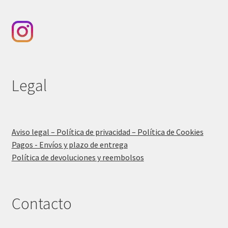
Legal
Aviso legal – Política de privacidad – Política de Cookies
Pagos - Envíos y plazo de entrega
Política de devoluciones y reembolsos
Contacto