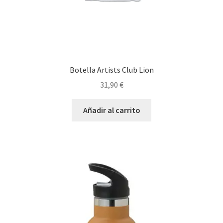
Botella Artists Club Lion
31,90
€
Añadir al carrito