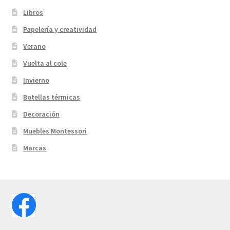
Libros
Papelería y creatividad
Verano
Vuelta al cole
Invierno
Botellas térmicas
Decoración
Muebles Montessori
Marcas