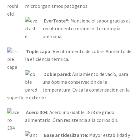
microorganismos patógenos.
EverTaste®:
Mantiene el sabor gracias al
recubrimiento cerámico. Tecnología
alemana.
Triple capa:
Recubrimiento de cobre. Aumento de
la eficiencia térmica.
Doble pared:
Aislamiento de vacío, para
una óptima conservación de la
temperatura. Evita la condensación en la
superficie exterior.
Acero 304:
Acero inoxidable 18/8 de grado
alimentario. Gran resistencia a la corrosión.
Base antideslizante:
Mayor estabilidad y