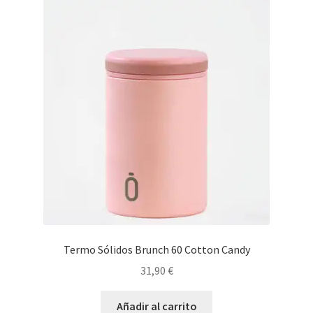
Termo Sólidos Brunch 60 Cotton Candy
31,90
€
Añadir al carrito