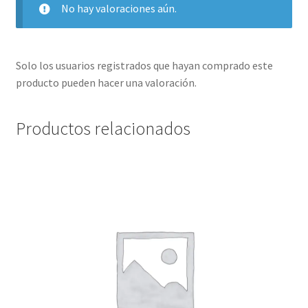
No hay valoraciones aún.
Solo los usuarios registrados que hayan comprado este
producto pueden hacer una valoración.
Productos relacionados