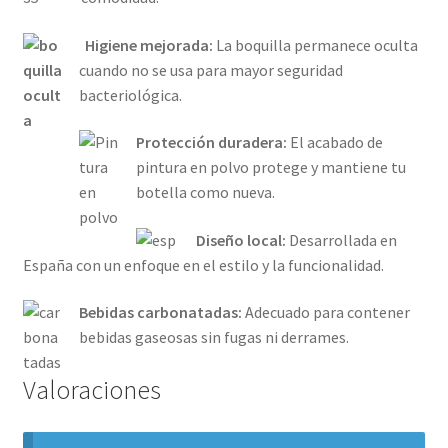
Higiene mejorada:
La boquilla permanece oculta
cuando no se usa para mayor seguridad
bacteriológica.
Protección duradera:
El acabado de
pintura en polvo protege y mantiene tu
botella como nueva.
Diseño local:
Desarrollada en
España con un enfoque en el estilo y la funcionalidad.
Bebidas carbonatadas:
Adecuado para contener
bebidas gaseosas sin fugas ni derrames.
Valoraciones