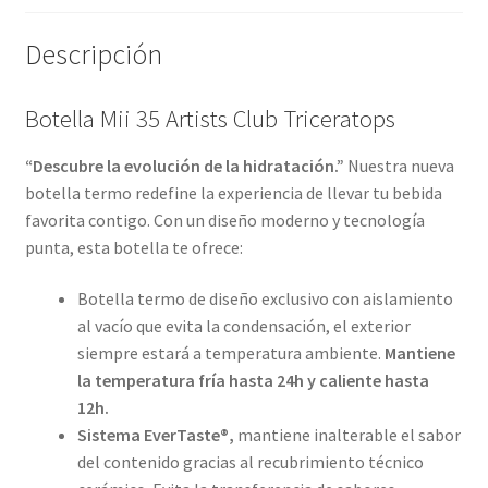
Descripción
Botella Mii 35 Artists Club Triceratops
“Descubre la evolución de la hidratación.”
Nuestra nueva
botella termo redefine la experiencia de llevar tu bebida
favorita contigo. Con un diseño moderno y tecnología
punta, esta botella te ofrece:
Botella termo de diseño exclusivo con aislamiento
al vacío que evita la condensación, el exterior
siempre estará a temperatura ambiente.
Mantiene
la temperatura fría hasta 24h y caliente hasta
12h.
Sistema EverTaste®,
mantiene inalterable el sabor
del contenido gracias al recubrimiento técnico