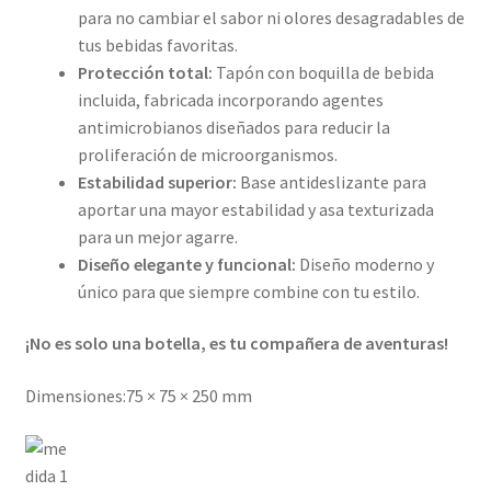
para no cambiar el sabor ni olores desagradables de
tus bebidas favoritas.
Protección total:
Tapón con boquilla de bebida
incluida, fabricada incorporando agentes
antimicrobianos diseñados para reducir la
proliferación de microorganismos.
Estabilidad superior:
Base antideslizante para
aportar una mayor estabilidad y asa texturizada
para un mejor agarre.
Diseño elegante y funcional:
Diseño moderno y
único para que siempre combine con tu estilo.
¡No es solo una botella, es tu compañera de aventuras!
Dimensiones:75 × 75 × 250 mm