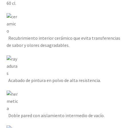
60 cl.
Recubrimiento interior cerámico que evita transferencias
de sabor y olores desagradables.
Acabado de pintura en polvo de alta resistencia.
Doble pared con aislamiento intermedio de vacío.