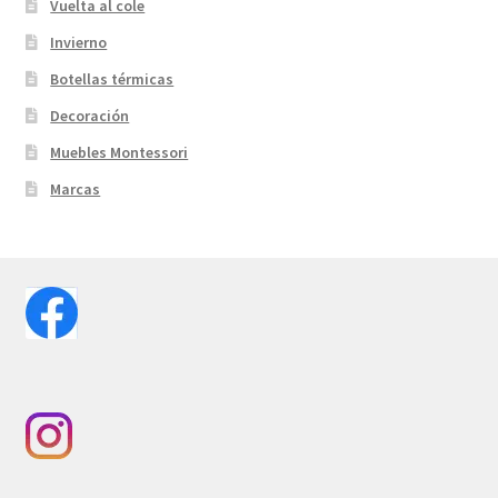
Vuelta al cole
Invierno
Botellas térmicas
Decoración
Muebles Montessori
Marcas