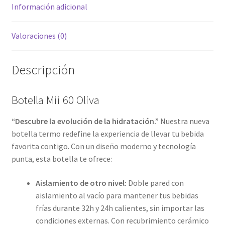
Información adicional
Valoraciones (0)
Descripción
Botella Mii 60 Oliva
“Descubre la evolución de la hidratación.”
Nuestra nueva
botella termo redefine la experiencia de llevar tu bebida
favorita contigo. Con un diseño moderno y tecnología
punta, esta botella te ofrece:
Aislamiento de otro nivel:
Doble pared con
aislamiento al vacío para mantener tus bebidas
frías durante 32h y 24h calientes, sin importar las
condiciones externas. Con recubrimiento cerámico