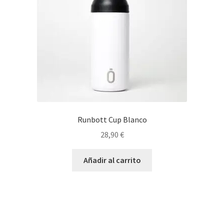
Runbott Cup Blanco
28,90
€
Añadir al carrito