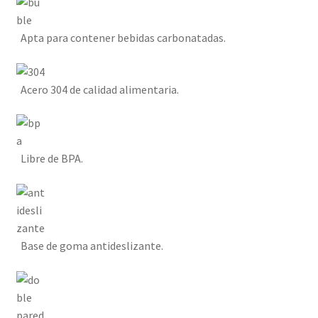
Apta para contener bebidas carbonatadas.
Acero 304 de calidad alimentaria.
Libre de BPA.
Base de goma antideslizante.