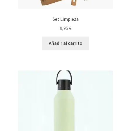
Set Limpieza
9,95
€
Añadir al carrito