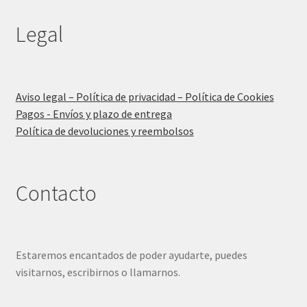
Legal
Aviso legal – Política de privacidad – Política de Cookies
Pagos - Envíos y plazo de entrega
Política de devoluciones y reembolsos
Contacto
Estaremos encantados de poder ayudarte, puedes
visitarnos, escribirnos o llamarnos.