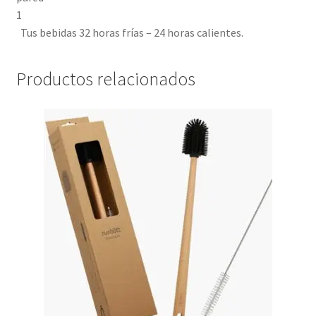
Tus bebidas 32 horas frías – 24 horas calientes.
Productos relacionados