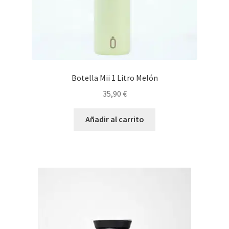
Botella Mii 1 Litro Melón
35,90
€
Añadir al carrito