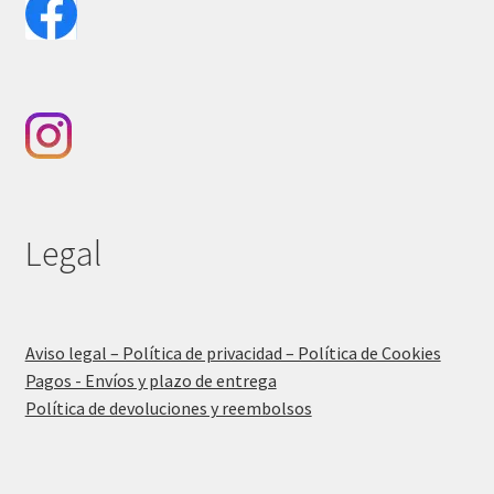
Legal
Aviso legal – Política de privacidad – Política de Cookies
Pagos - Envíos y plazo de entrega
Política de devoluciones y reembolsos