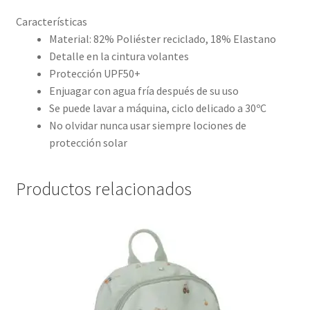
Características
Material: 82% Poliéster reciclado, 18% Elastano
Detalle en la cintura volantes
Protección UPF50+
Enjuagar con agua fría después de su uso
Se puede lavar a máquina, ciclo delicado a 30ºC
No olvidar nunca usar siempre lociones de
protección solar
Productos relacionados