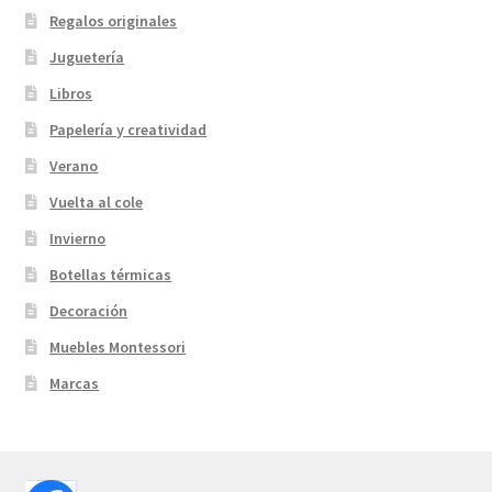
Regalos originales
Juguetería
Libros
Papelería y creatividad
Verano
Vuelta al cole
Invierno
Botellas térmicas
Decoración
Muebles Montessori
Marcas