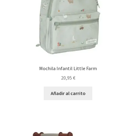
Mochila Infantil Little Farm
20,95
€
Añadir al carrito