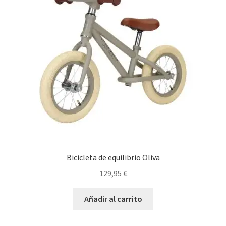
Bicicleta de equilibrio Oliva
129,95
€
Añadir al carrito