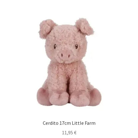
Cerdito 17cm Little Farm
11,95
€