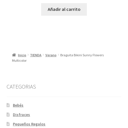
Añadir al carrito
Inicio
TIENDA
Verano
Braguita Bikini Sunny Flowers
Multicolor
CATEGORIAS
Bebés
Disfraces
Pequeños Regalos