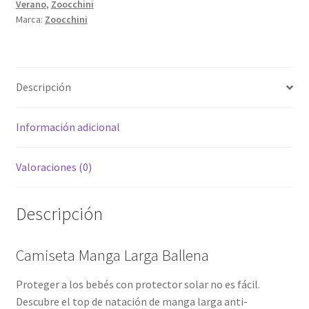
Verano
,
Zoocchini
Marca:
Zoocchini
Descripción
Información adicional
Valoraciones (0)
Descripción
Camiseta Manga Larga Ballena
Proteger a los bebés con protector solar no es fácil.
Descubre el top de natación de manga larga anti-