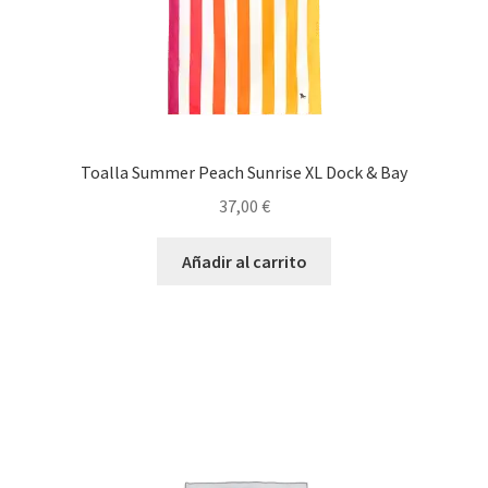
Toalla Summer Peach Sunrise XL Dock & Bay
37,00
€
Añadir al carrito