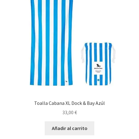
Toalla Cabana XL Dock & Bay Azúl
33,00
€
Añadir al carrito