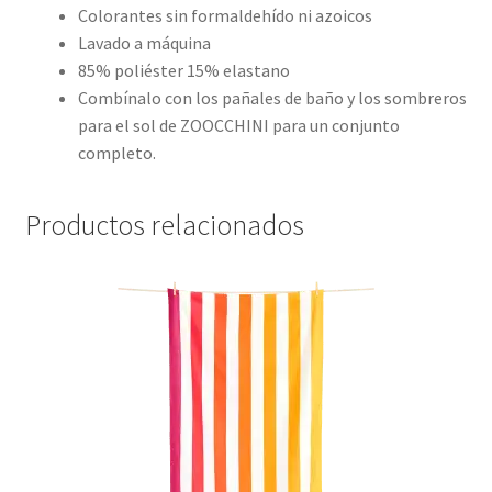
Colorantes sin formaldehído ni azoicos
Lavado a máquina
85% poliéster 15% elastano
Combínalo con los pañales de baño y los sombreros
para el sol de ZOOCCHINI para un conjunto
completo.
Productos relacionados