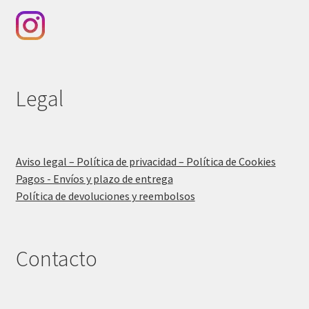
Legal
Aviso legal – Política de privacidad – Política de Cookies
Pagos - Envíos y plazo de entrega
Política de devoluciones y reembolsos
Contacto