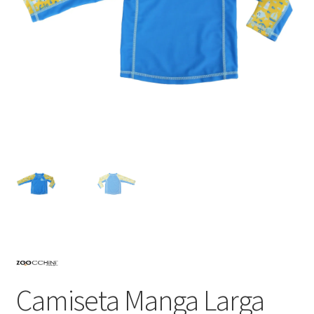
Camiseta Manga Larga