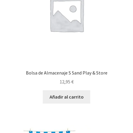
Bolsa de Almacenaje S Sand Play & Store
12,95
€
Añadir al carrito