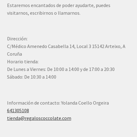
Estaremos encantados de poder ayudarte, puedes
visitarnos, escribirnos o llamarnos.
Dirección:
C/Médico Amenedo Casabella 14, Local 3 15142 Arteixo, A
Coruña
Horario tienda:
De Lunes a Viernes: De 10:00 a 14:00 y de 17:00 a 20:30
Sábado: De 10:30 a 14:00
Información de contacto: Yolanda Coello Orgeira
641305108
tienda@regaloscoccolate.com