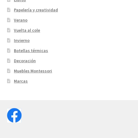
Papelería y creatividad
Verano
Vuelta al cole
Invierno
Botellas térmicas
Decoración
Muebles Montessori
Marcas