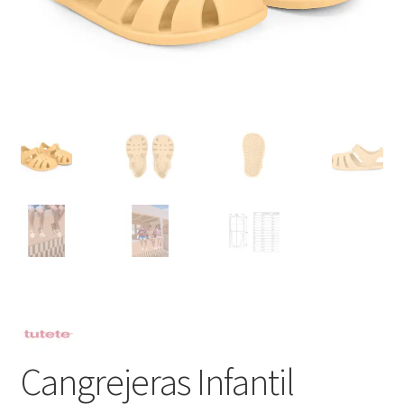
Cangrejeras Infantil