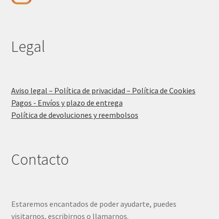
Legal
Aviso legal – Política de privacidad – Política de Cookies
Pagos - Envíos y plazo de entrega
Política de devoluciones y reembolsos
Contacto
Estaremos encantados de poder ayudarte, puedes
visitarnos, escribirnos o llamarnos.