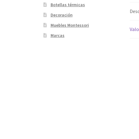
Botellas térmicas
Desc
Decoración
Muebles Montessori
Valo
Marcas