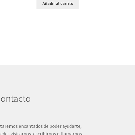
Añadir al carrito
ontacto
taremos encantados de poder ayudarte,
edes visitarnos, escribirnos o llamarnos.