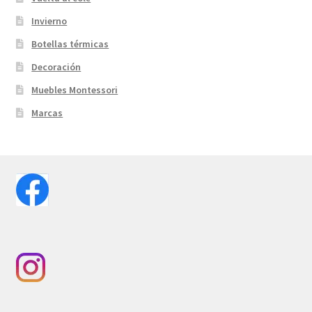
Invierno
Botellas térmicas
Decoración
Muebles Montessori
Marcas