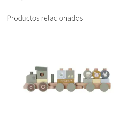
Productos relacionados