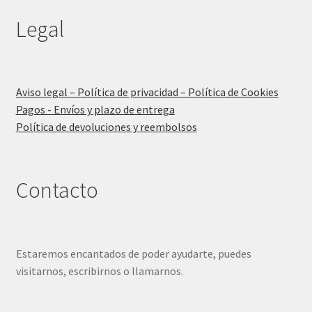
Legal
Aviso legal – Política de privacidad – Política de Cookies
Pagos - Envíos y plazo de entrega
Política de devoluciones y reembolsos
Contacto
Estaremos encantados de poder ayudarte, puedes
visitarnos, escribirnos o llamarnos.