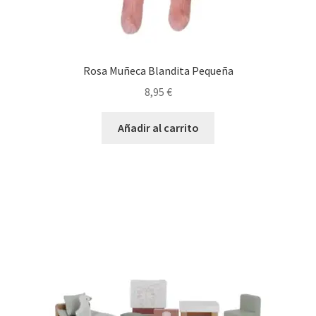
Rosa Muñeca Blandita Pequeña
8,95
€
Añadir al carrito