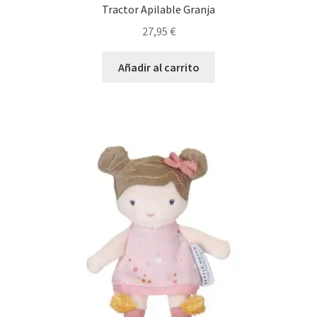
Tractor Apilable Granja
27,95
€
Añadir al carrito