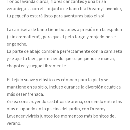
Tonos lavanda claros, flores danzantes y una brisa
veraniega… con el conjunto de baño lila Dreamy Lavender,
tu pequeño estará listo para aventuras bajo el sol.
La camiseta de baño tiene botones a presión en la espalda
(¡sin cremallera!), para que el pelo largo y mojado no se
enganche.
La parte de abajo combina perfectamente con la camiseta
y se ajusta bien, permitiendo que tu pequeño se mueva,
chapotee y juegue libremente.
El tejido suave y elástico es cómodo para la piel y se
mantiene en su sitio, incluso durante la diversión acuática
más desenfrenada.
Ya sea construyendo castillos de arena, corriendo entre las
olas o jugando en la piscina del jardín, con Dreamy
Lavender viviréis juntos los momentos más bonitos del
verano.