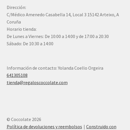
Dirección:
C/Médico Amenedo Casabella 14, Local 3 15142 Arteixo, A
Coruña
Horario tienda:
De Lunes a Viernes: De 10:00 a 14:00 y de 17:00 a 20:30
Sábado: De 10:30 a 14:00
Información de contacto: Yolanda Coello Orgeira
641305108
tienda@regaloscoccolate.com
© Coccolate 2026
Política de devoluciones y reembolsos
Construido con