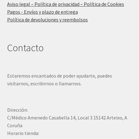
Aviso legal – Política de privacidad – Política de Cookies
Pagos - Envíos y plazo de entrega
Política de devoluciones y reembolsos
Contacto
Estaremos encantados de poder ayudarte, puedes
visitarnos, escribirnos o llamarnos.
Dirección:
C/Médico Amenedo Casabella 14, Local 3 15142 Arteixo, A
Coruña
Horario tienda: