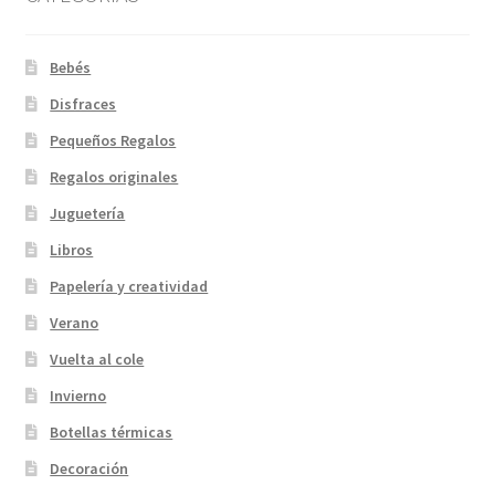
Bebés
Disfraces
Pequeños Regalos
Regalos originales
Juguetería
Libros
Papelería y creatividad
Verano
Vuelta al cole
Invierno
Botellas térmicas
Decoración