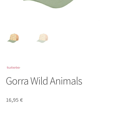
Gorra Wild Animals
16,95
€