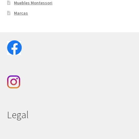
Muebles Montessori
Marcas
Legal