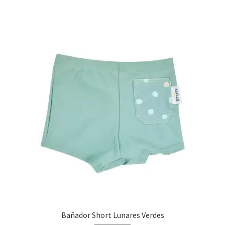
Bañador Short Lunares Verdes