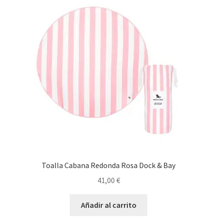
Toalla Cabana Redonda Rosa Dock & Bay
41,00
€
Añadir al carrito