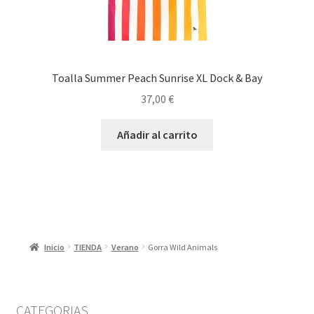
Toalla Summer Peach Sunrise XL Dock & Bay
37,00
€
Añadir al carrito
Inicio
TIENDA
Verano
Gorra Wild Animals
CATEGORIAS