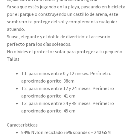
Ya sea que estés jugando en la playa, paseando en bicicleta
por el parque o construyendo un castillo de arena, este
sombrero te protege del sol y complementa cualquier
atuendo.
Suave, elegante y el doble de divertido: el accesorio
perfecto para los días soleados.
No olvides el protector solar para proteger a tu pequeño.
Tallas
T1: para niños entre 0 y 12 meses. Perímetro
aproximado gorrito: 38cm
T2: para niños entre 12 y 24 meses. Perímetro
aproximado gorrito: 41 cm
T3: para niños entre 24 y 48 meses. Perímetro
aproximado gorrito: 45 cm
Características
94% Nylon reciclado /6% spandex – 240 GSM