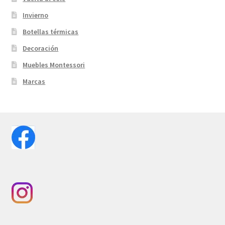
Invierno
Botellas térmicas
Decoración
Muebles Montessori
Marcas