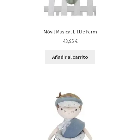
Móvil Musical Little Farm
43,95
€
Añadir al carrito