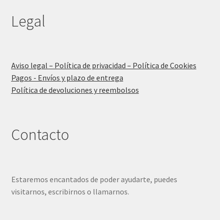
Legal
Aviso legal – Política de privacidad – Política de Cookies
Pagos - Envíos y plazo de entrega
Política de devoluciones y reembolsos
Contacto
Estaremos encantados de poder ayudarte, puedes
visitarnos, escribirnos o llamarnos.