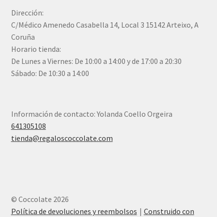
Dirección:
C/Médico Amenedo Casabella 14, Local 3 15142 Arteixo, A
Coruña
Horario tienda:
De Lunes a Viernes: De 10:00 a 14:00 y de 17:00 a 20:30
Sábado: De 10:30 a 14:00
Información de contacto: Yolanda Coello Orgeira
641305108
tienda@regaloscoccolate.com
© Coccolate 2026
Política de devoluciones y reembolsos
Construido con