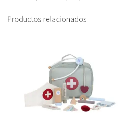
Productos relacionados