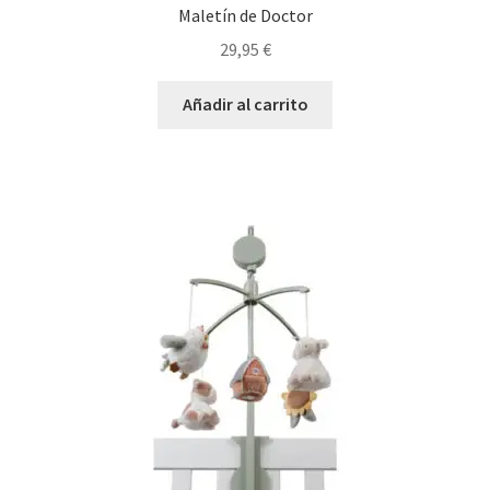
Maletín de Doctor
29,95
€
Añadir al carrito