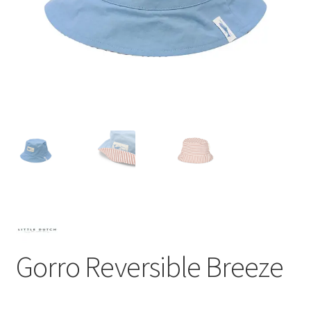
Gorro Reversible Breeze