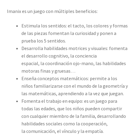
Imanix es un juego con múltiples beneficios:
Estimula los sentidos: el tacto, los colores y formas
de las piezas fomentan la curiosidad y ponen a
prueba los 5 sentidos.
Desarrolla habilidades motrices y visuales: fomenta
el desarrollo cognitivo, la conciencia
espacial, la coordinación ojo-mano, las habilidades
motoras finas y gruesas…
Enseña conceptos matemáticos: permite a los
niños familiarizarse con el mundo de la geometría y
las matemáticas, aprendiendo a la vez que juegan.
Fomenta el trabajo en equipo: es un juego para
todas las edades, que los niños pueden compartir
con cualquier miembro de la familia, desarrollando
habilidades sociales como la cooperación,
la comunicación, el vínculo y la empatía.