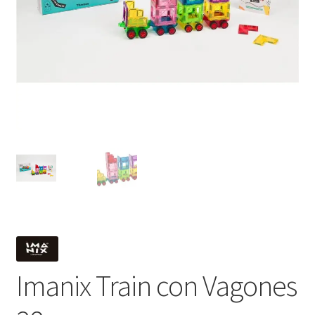
Imanix Train con Vagones