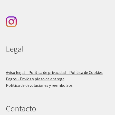
Legal
Aviso legal – Política de privacidad – Política de Cookies
Pagos - Envíos y plazo de entrega
Política de devoluciones y reembolsos
Contacto