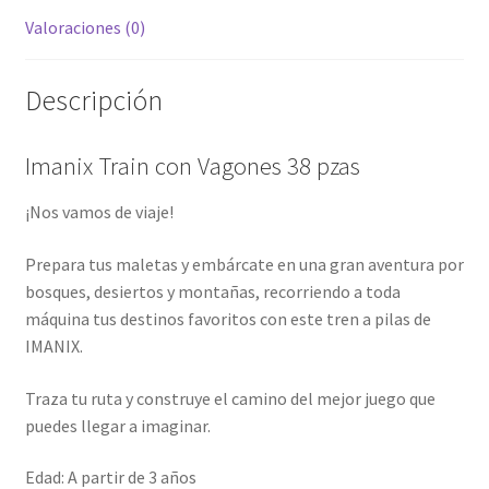
Valoraciones (0)
Descripción
Imanix Train con Vagones 38 pzas
¡Nos vamos de viaje!
Prepara tus maletas y embárcate en una gran aventura por
bosques, desiertos y montañas, recorriendo a toda
máquina tus destinos favoritos con este tren a pilas de
IMANIX.
Traza tu ruta y construye el camino del mejor juego que
puedes llegar a imaginar.
Edad: A partir de 3 años