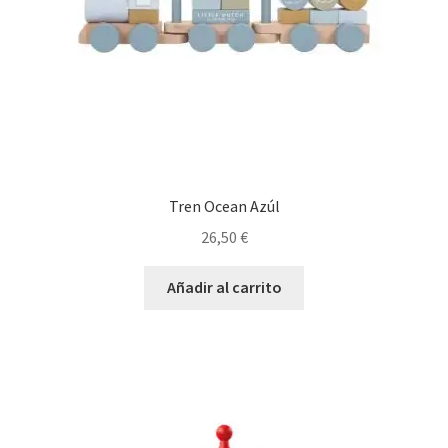
Tren Ocean Azúl
26,50
€
Añadir al carrito