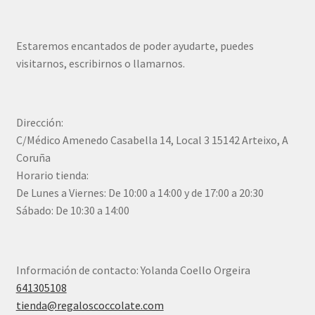
Estaremos encantados de poder ayudarte, puedes
visitarnos, escribirnos o llamarnos.
Dirección:
C/Médico Amenedo Casabella 14, Local 3 15142 Arteixo, A
Coruña
Horario tienda:
De Lunes a Viernes: De 10:00 a 14:00 y de 17:00 a 20:30
Sábado: De 10:30 a 14:00
Información de contacto: Yolanda Coello Orgeira
641305108
tienda@regaloscoccolate.com