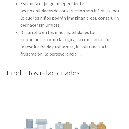
Estimula el juego independiente:
las posibilidades de construcción son infinitas, por
lo que los niños podrán imaginar, crear, construir y
deshacer sin límites.
Desarrolla en los niños habilidades tan
importantes como la lógica, la concentración,
la resolución de problemas, la tolerancia a la
frustración, la perseverancia…
Productos relacionados