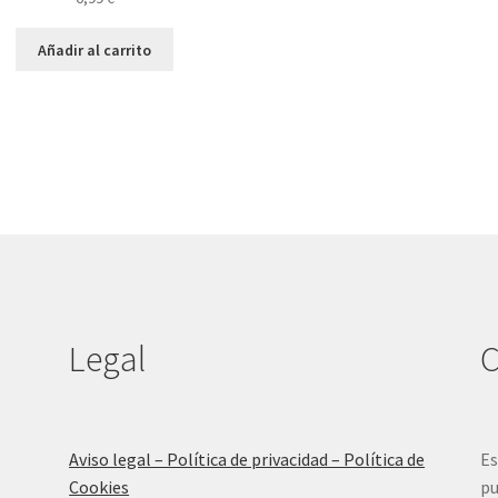
Añadir al carrito
Legal
C
Aviso legal – Política de privacidad – Política de
Es
Cookies
pu