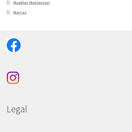
Muebles Montessori
Marcas
Legal