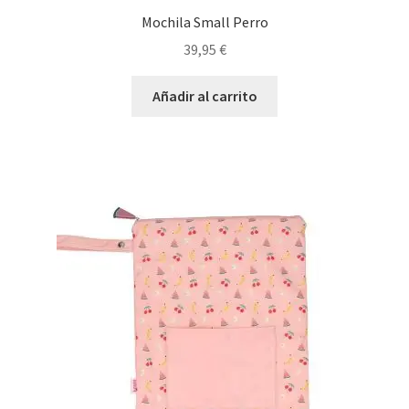
Mochila Small Perro
39,95
€
Añadir al carrito