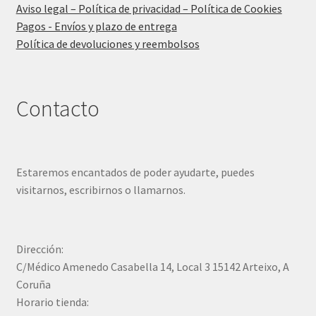
Aviso legal – Política de privacidad – Política de Cookies
Pagos - Envíos y plazo de entrega
Política de devoluciones y reembolsos
Contacto
Estaremos encantados de poder ayudarte, puedes
visitarnos, escribirnos o llamarnos.
Dirección:
C/Médico Amenedo Casabella 14, Local 3 15142 Arteixo, A
Coruña
Horario tienda: