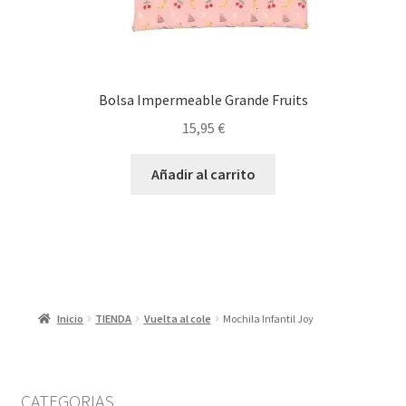
Bolsa Impermeable Grande Fruits
15,95
€
Añadir al carrito
Inicio
TIENDA
Vuelta al cole
Mochila Infantil Joy
CATEGORIAS