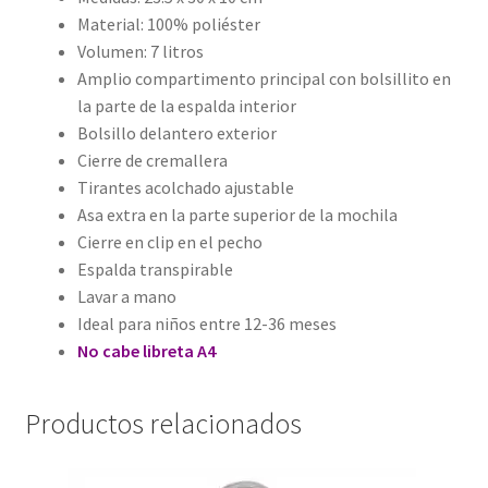
Material: 100% poliéster
Volumen: 7 litros
Amplio compartimento principal con bolsillito en
la parte de la espalda interior
Bolsillo delantero exterior
Cierre de cremallera
Tirantes acolchado ajustable
Asa extra en la parte superior de la mochila
Cierre en clip en el pecho
Espalda transpirable
Lavar a mano
Ideal para niños entre 12-36 meses
No cabe libreta A4
Productos relacionados