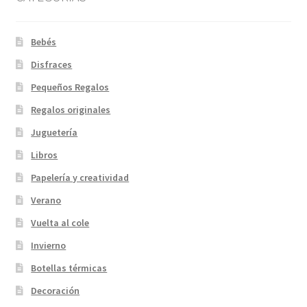
Bebés
Disfraces
Pequeños Regalos
Regalos originales
Juguetería
Libros
Papelería y creatividad
Verano
Vuelta al cole
Invierno
Botellas térmicas
Decoración