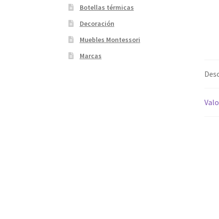
Botellas térmicas
Decoración
Muebles Montessori
Marcas
Desc
Valo