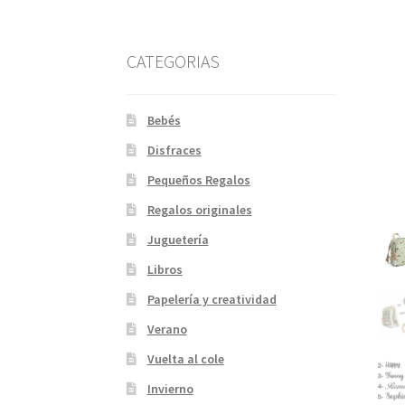
CATEGORIAS
Bebés
Disfraces
Pequeños Regalos
Regalos originales
Juguetería
Libros
Papelería y creatividad
Verano
Vuelta al cole
Invierno