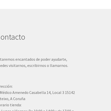
ontacto
taremos encantados de poder ayudarte,
edes visitarnos, escribirnos o llamarnos.
rección:
Médico Amenedo Casabella 14, Local 3 15142
teixo, A Coruña
rario tienda: