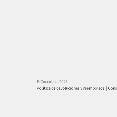
© Coccolate 2026
Política de devoluciones y reembolsos
Cons