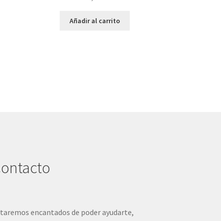
Añadir al carrito
ontacto
taremos encantados de poder ayudarte,