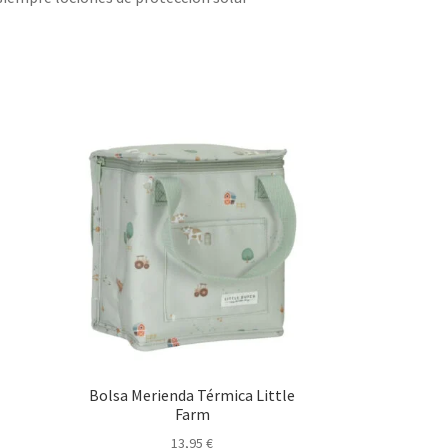
Bolsa Merienda Térmica Little
Farm
13,95
€