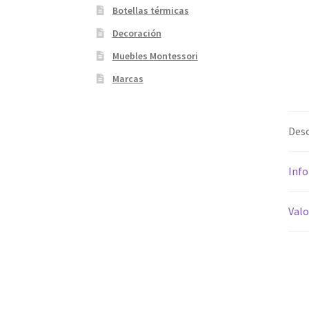
Botellas térmicas
Decoración
Muebles Montessori
Marcas
Desc
Info
Valo