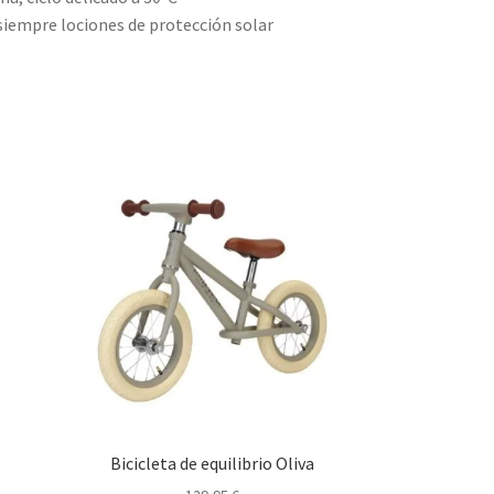
siempre lociones de protección solar
Bicicleta de equilibrio Oliva