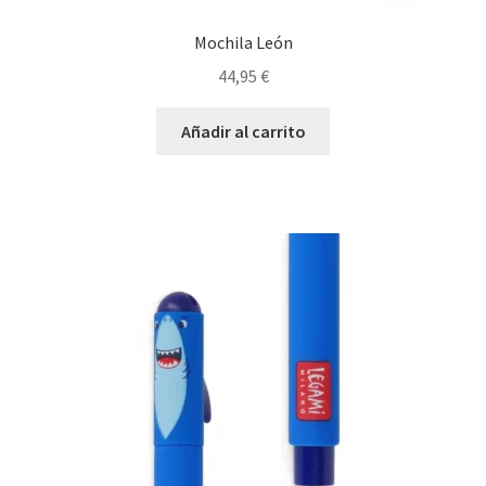
Mochila León
44,95
€
Añadir al carrito