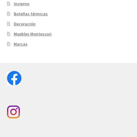
Invierno
Botellas térmicas
Decoración
Muebles Montessori
Marcas