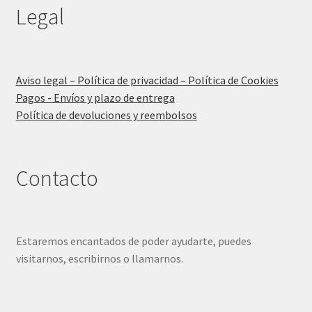
Legal
Aviso legal – Política de privacidad – Política de Cookies
Pagos - Envíos y plazo de entrega
Política de devoluciones y reembolsos
Contacto
Estaremos encantados de poder ayudarte, puedes
visitarnos, escribirnos o llamarnos.