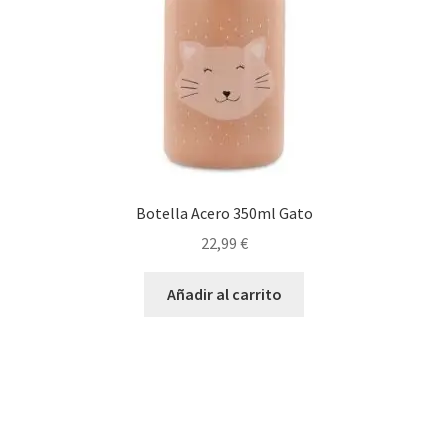
Botella Acero 350ml Gato
22,99
€
Añadir al carrito