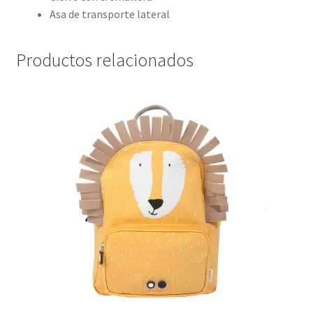
Asa de transporte lateral
Productos relacionados