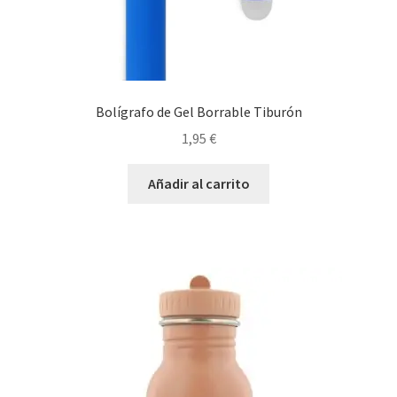
Bolígrafo de Gel Borrable Tiburón
1,95
€
Añadir al carrito