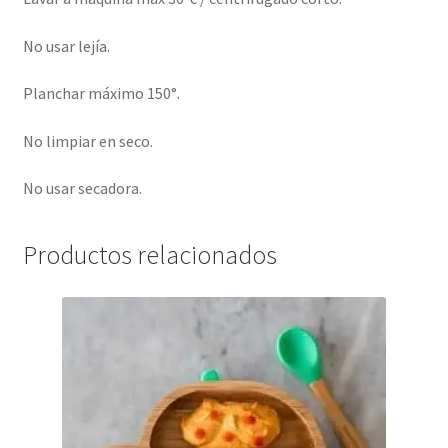
No usar lejía.
Planchar máximo 150°.
No limpiar en seco.
No usar secadora.
Productos relacionados