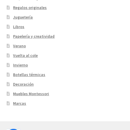
Regalos originales
Juguetería
Libros
Papelería y creatividad
Verano
Vuelta al cole
Invierno
Botellas térmicas
Decoración
Muebles Montessori
Marcas