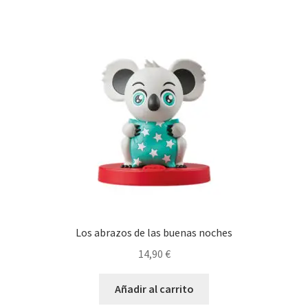
Los abrazos de las buenas noches
14,90
€
Añadir al carrito