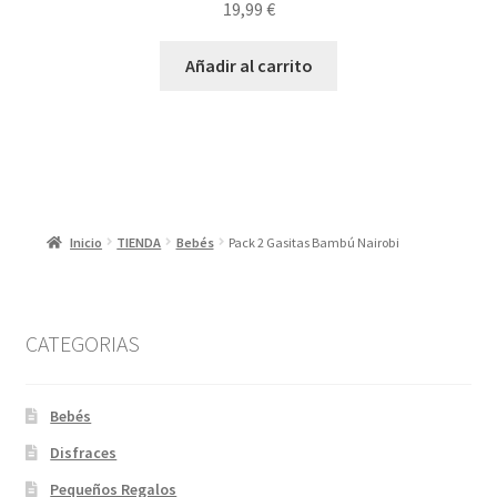
19,99
€
Añadir al carrito
Inicio
TIENDA
Bebés
Pack 2 Gasitas Bambú Nairobi
CATEGORIAS
Bebés
Disfraces
Pequeños Regalos