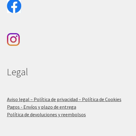
Legal
Aviso legal – Política de privacidad – Política de Cookies
Pagos - Envíos y plazo de entrega
Política de devoluciones y reembolsos