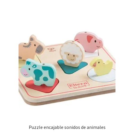
Puzzle encajable sonidos de animales