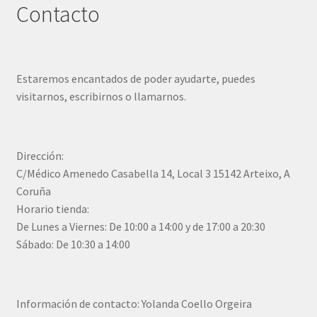
Contacto
Estaremos encantados de poder ayudarte, puedes
visitarnos, escribirnos o llamarnos.
Dirección:
C/Médico Amenedo Casabella 14, Local 3 15142 Arteixo, A
Coruña
Horario tienda:
De Lunes a Viernes: De 10:00 a 14:00 y de 17:00 a 20:30
Sábado: De 10:30 a 14:00
Información de contacto: Yolanda Coello Orgeira