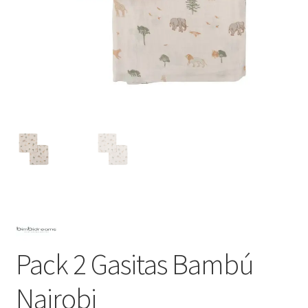
Pack 2 Gasitas Bambú
Nairobi