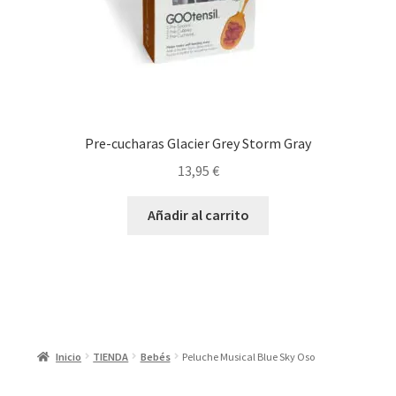
Pre-cucharas Glacier Grey Storm Gray
13,95
€
Añadir al carrito
Inicio
TIENDA
Bebés
Peluche Musical Blue Sky Oso