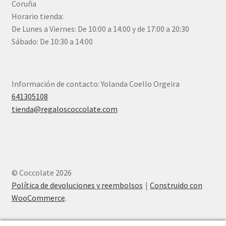
Coruña
Horario tienda:
De Lunes a Viernes: De 10:00 a 14:00 y de 17:00 a 20:30
Sábado: De 10:30 a 14:00
Información de contacto: Yolanda Coello Orgeira
641305108
tienda@regaloscoccolate.com
© Coccolate 2026
Política de devoluciones y reembolsos
Construido con
WooCommerce
.