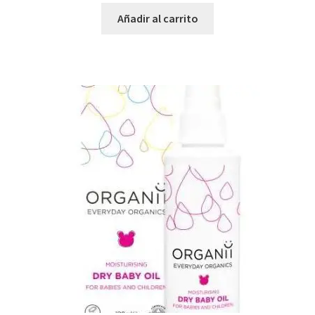
Añadir al carrito