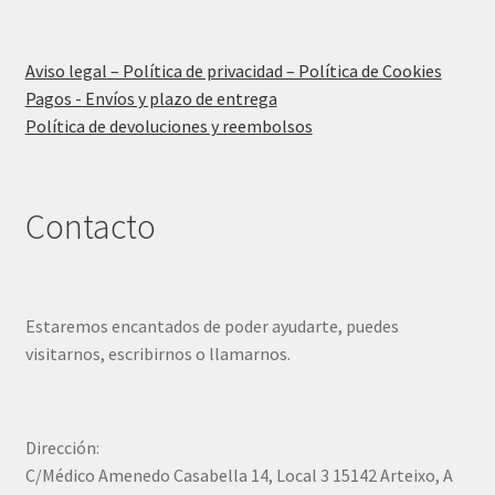
Aviso legal – Política de privacidad – Política de Cookies
Pagos - Envíos y plazo de entrega
Política de devoluciones y reembolsos
Contacto
Estaremos encantados de poder ayudarte, puedes
visitarnos, escribirnos o llamarnos.
Dirección:
C/Médico Amenedo Casabella 14, Local 3 15142 Arteixo, A