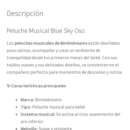
Descripción
Peluche Musical Blue Sky Oso
Los
peluches musicales de Bimbidreams
están diseñados
para calmar, acompañar y crear un ambiente de
tranquilidad desde los primeros meses del bebé. Con sus
tejidos suaves y sus delicados diseños, se convierten en el
compañero perfecto para momentos de descanso y rutina.
✨ Características principales
Marca:
Bimbidreams
Tipo:
Peluche musical para bebé
Sistema musical:
Se activa al tirar suavemente del
aro inferior
Melodía:
Suave y relajante