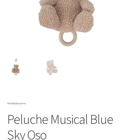
Peluche Musical Blue
Sky Oso