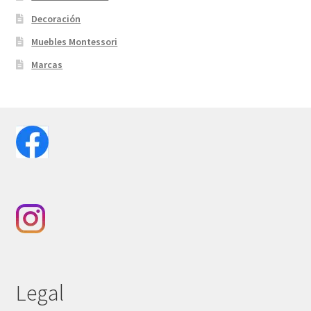
Decoración
Muebles Montessori
Marcas
Legal