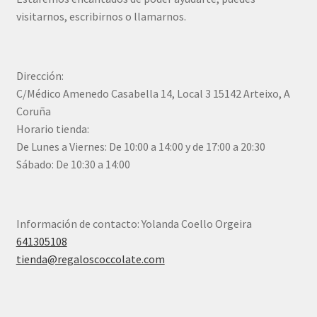
visitarnos, escribirnos o llamarnos.
Dirección:
C/Médico Amenedo Casabella 14, Local 3 15142 Arteixo, A
Coruña
Horario tienda:
De Lunes a Viernes: De 10:00 a 14:00 y de 17:00 a 20:30
Sábado: De 10:30 a 14:00
Información de contacto: Yolanda Coello Orgeira
641305108
tienda@regaloscoccolate.com