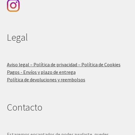
Legal
Aviso legal – Política de privacidad – Política de Cookies
Pagos - Envíos y plazo de entrega
Política de devoluciones y reembolsos
Contacto
Estaremos encantados de poder ayudarte, puedes