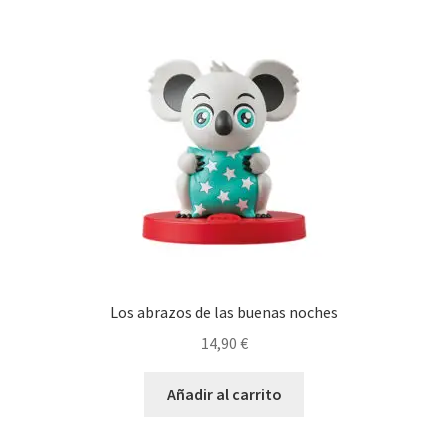
Los abrazos de las buenas noches
14,90
€
Añadir al carrito