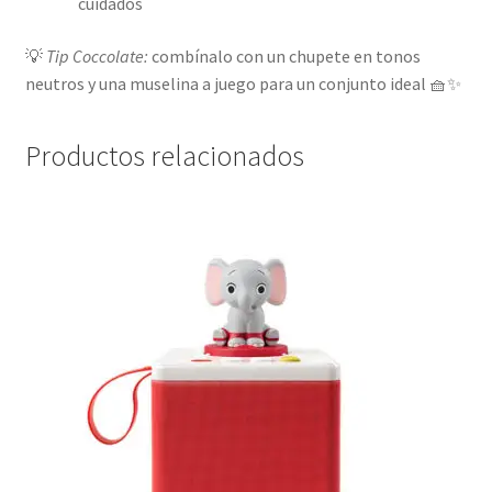
cuidados
💡
Tip Coccolate:
combínalo con un chupete en tonos
neutros y una muselina a juego para un conjunto ideal 🧺✨
Productos relacionados