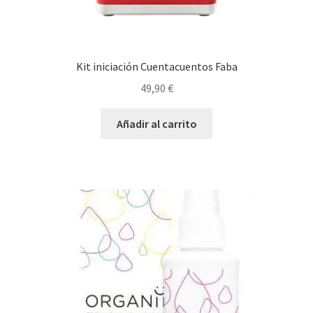
Kit iniciación Cuentacuentos Faba
49,90
€
Añadir al carrito