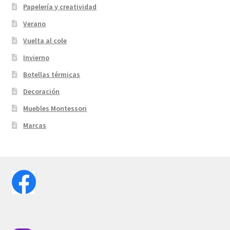
Papelería y creatividad
Verano
Vuelta al cole
Invierno
Botellas térmicas
Decoración
Muebles Montessori
Marcas