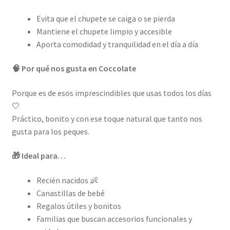
Evita que el chupete se caiga o se pierda
Mantiene el chupete limpio y accesible
Aporta comodidad y tranquilidad en el día a día
🧠 Por qué nos gusta en Coccolate
Porque es de esos imprescindibles que usas todos los días
🤍
Práctico, bonito y con ese toque natural que tanto nos
gusta para los peques.
🎁 Ideal para…
Recién nacidos 👶
Canastillas de bebé
Regalos útiles y bonitos
Familias que buscan accesorios funcionales y