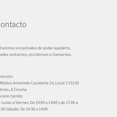
ontacto
taremos encantados de poder ayudarte,
edes visitarnos, escribirnos o llamarnos.
rección:
Médico Amenedo Casabella 14, Local 3 15142
teixo, A Coruña
rario tienda:
 Lunes a Viernes: De 10:00 a 14:00 y de 17:00 a
:30 Sábado: De 10:30 a 14:00