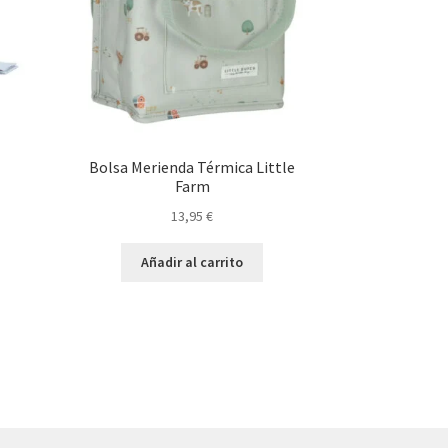
Bolsa Merienda Térmica Little
Farm
13,95
€
Añadir al carrito