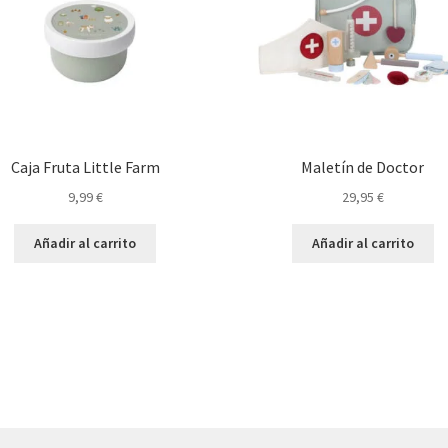
Caja Fruta Little Farm
Maletín de Doctor
9,99
€
29,95
€
Añadir al carrito
Añadir al carrito