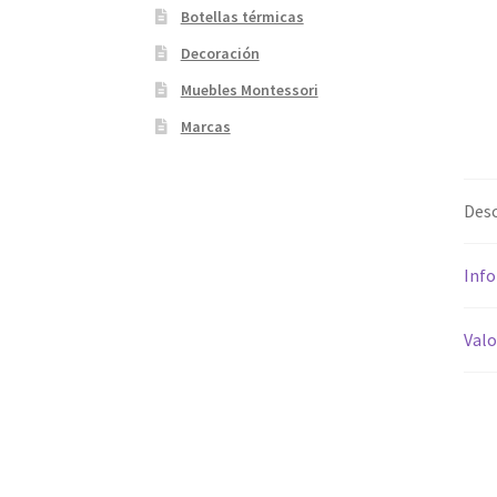
Botellas térmicas
Decoración
Muebles Montessori
Marcas
Desc
Info
Valo