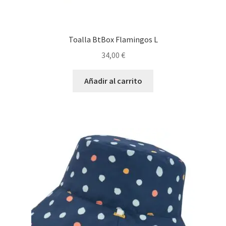
Toalla BtBox Flamingos L
34,00
€
Añadir al carrito