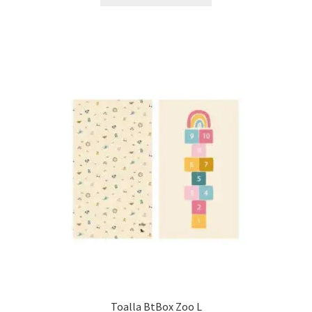
Toalla BtBox Zoo L