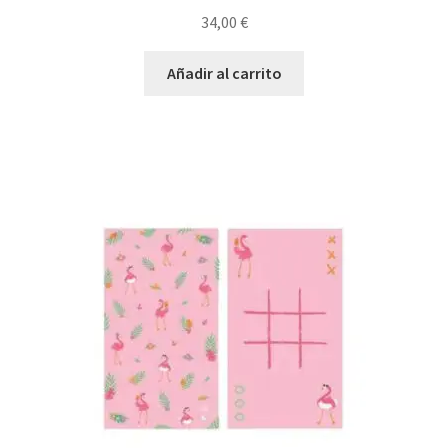
34,00
€
Añadir al carrito