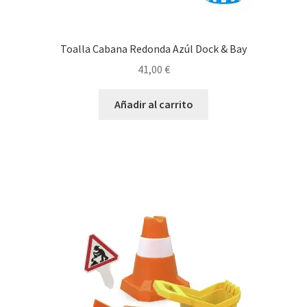
Toalla Cabana Redonda Azúl Dock & Bay
41,00
€
Añadir al carrito