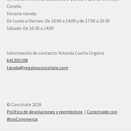
Coruña
Horario tienda:
De Lunes a Viernes: De 10:00 a 14:00 y de 17:00 a 20:30
Sábado: De 10:30 a 14:00
Información de contacto: Yolanda Coello Orgeira
641305108
tienda@regaloscoccolate.com
© Coccolate 2026
Política de devoluciones y reembolsos
Construido con
WooCommerce
.