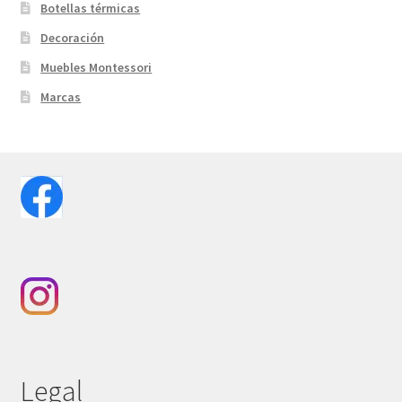
Botellas térmicas
Decoración
Muebles Montessori
Marcas
Legal