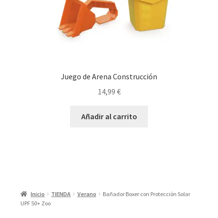
Juego de Arena Construcción
14,99
€
Añadir al carrito
Inicio
TIENDA
Verano
Bañador Boxer con Protección Solar
UPF 50+ Zoo