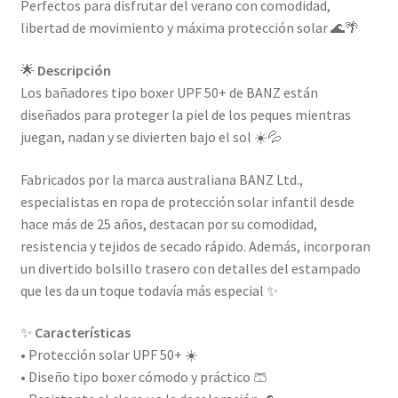
Perfectos para disfrutar del verano con comodidad,
libertad de movimiento y máxima protección solar 🌊🌴
🌟
Descripción
Los bañadores tipo boxer UPF 50+ de BANZ están
diseñados para proteger la piel de los peques mientras
juegan, nadan y se divierten bajo el sol ☀️💦
Fabricados por la marca australiana BANZ Ltd.,
especialistas en ropa de protección solar infantil desde
hace más de 25 años, destacan por su comodidad,
resistencia y tejidos de secado rápido. Además, incorporan
un divertido bolsillo trasero con detalles del estampado
que les da un toque todavía más especial ✨
✨
Características
• Protección solar UPF 50+ ☀️
• Diseño tipo boxer cómodo y práctico 🩳