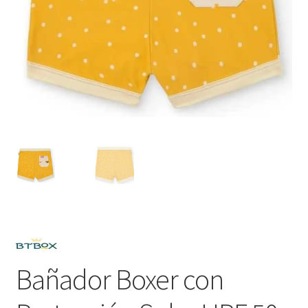
Bañador Boxer con