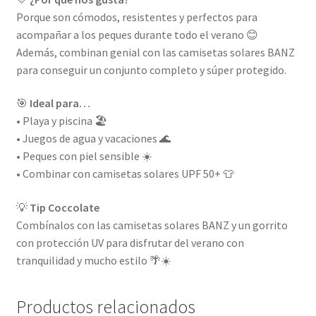
Porque son cómodos, resistentes y perfectos para
acompañar a los peques durante todo el verano 😊
Además, combinan genial con las camisetas solares BANZ
para conseguir un conjunto completo y súper protegido.
🎯
Ideal para…
• Playa y piscina 🏖️
• Juegos de agua y vacaciones 🌊
• Peques con piel sensible ☀️
• Combinar con camisetas solares UPF 50+ 👕
💡
Tip Coccolate
Combínalos con las camisetas solares BANZ y un gorrito
con protección UV para disfrutar del verano con
tranquilidad y mucho estilo 🌴☀️
Productos relacionados