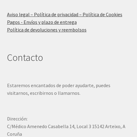
Aviso legal – Política de privacidad – Política de Cookies
Pagos - Envíos y plazo de entrega
Política de devoluciones y reembolsos
Contacto
Estaremos encantados de poder ayudarte, puedes
visitarnos, escribirnos o llamarnos.
Dirección:
C/Médico Amenedo Casabella 14, Local 3 15142 Arteixo, A
Coruña