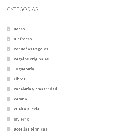
CATEGORIAS
Bebés
Disfraces
Pequeños Regalos
Regalos originales
Juguetería
Libros
Papelería y creatividad
Verano
Vuelta al cole
Invierno
Botellas térmicas