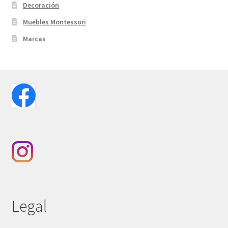
Decoración
Muebles Montessori
Marcas
Legal