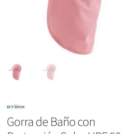
Gorra de Baño con