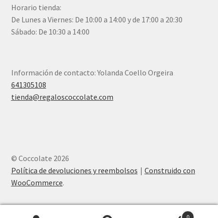
Horario tienda:
De Lunes a Viernes: De 10:00 a 14:00 y de 17:00 a 20:30
Sábado: De 10:30 a 14:00
Información de contacto: Yolanda Coello Orgeira
641305108
tienda@regaloscoccolate.com
© Coccolate 2026
Política de devoluciones y reembolsos
Construido con
WooCommerce
.
0