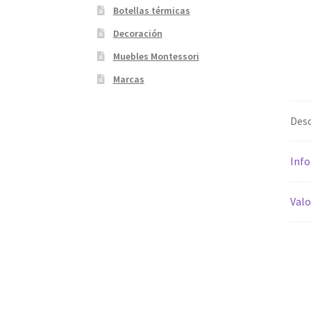
Botellas térmicas
Decoración
Muebles Montessori
Marcas
Desc
Info
Valo