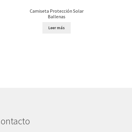
Camiseta Protección Solar
Ballenas
Leer más
ontacto