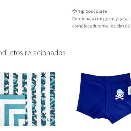
💡
Tip Coccolate
Combínala con gorro y gafas 
completa durante los días de 
oductos relacionados