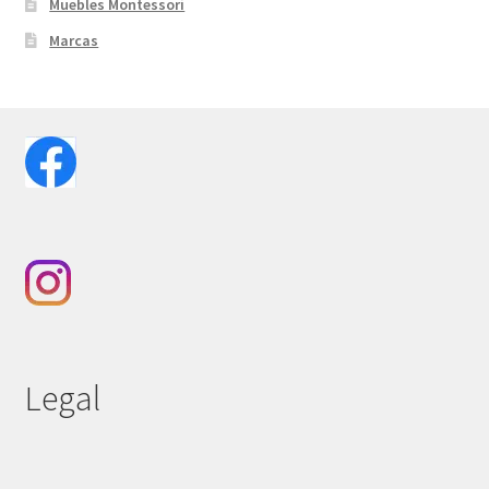
Muebles Montessori
Marcas
Legal