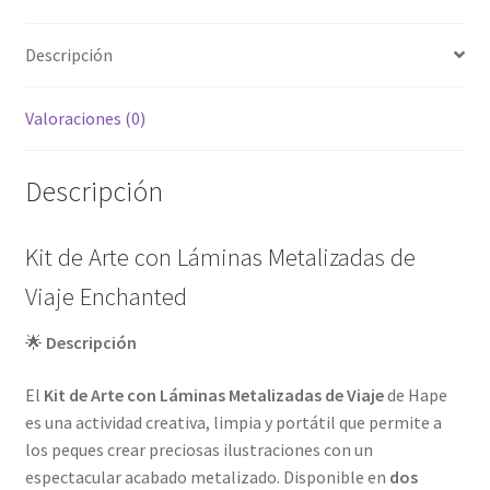
Descripción
Valoraciones (0)
Descripción
Kit de Arte con Láminas Metalizadas de
Viaje Enchanted
🌟
Descripción
El
Kit de Arte con Láminas Metalizadas de Viaje
de Hape
es una actividad creativa, limpia y portátil que permite a
los peques crear preciosas ilustraciones con un
espectacular acabado metalizado. Disponible en
dos