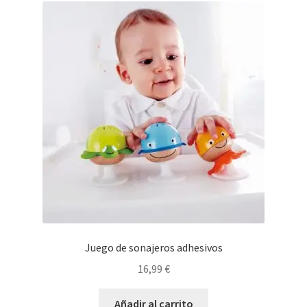
Juego de sonajeros adhesivos
16,99
€
Añadir al carrito