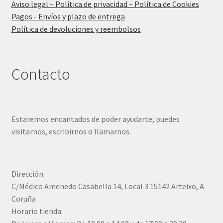
Aviso legal – Política de privacidad – Política de Cookies
Pagos - Envíos y plazo de entrega
Política de devoluciones y reembolsos
Contacto
Estaremos encantados de poder ayudarte, puedes
visitarnos, escribirnos o llamarnos.
Dirección:
C/Médico Amenedo Casabella 14, Local 3 15142 Arteixo, A
Coruña
Horario tienda: