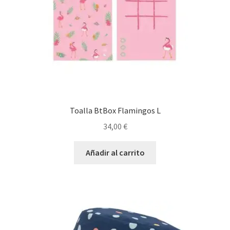
Toalla BtBox Flamingos L
34,00
€
Añadir al carrito