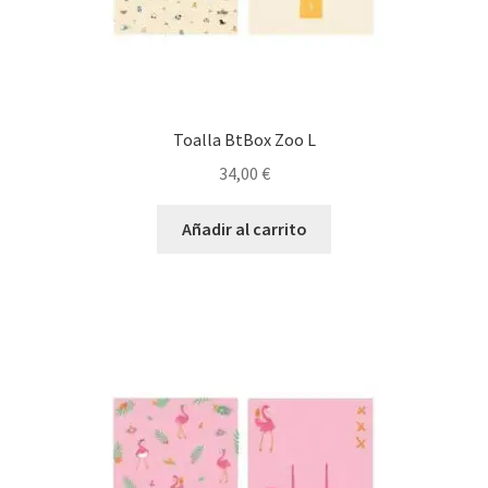
Toalla BtBox Zoo L
34,00
€
Añadir al carrito