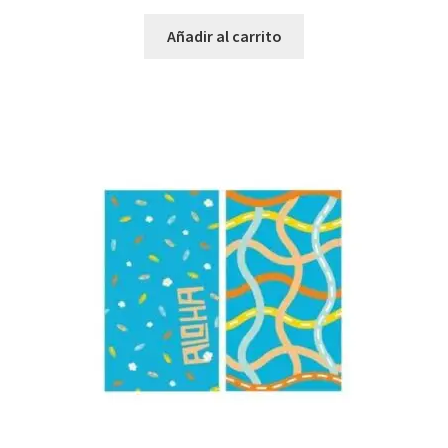
Añadir al carrito