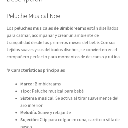
Peluche Musical Noe
Los
peluches musicales de Bimbidreams
están diseñados
para calmar, acompañar y crear un ambiente de
tranquilidad desde los primeros meses del bebé. Con sus
tejidos suaves y sus delicados diseños, se convierten en el
compañero perfecto para momentos de descanso y rutina.
✨ Características principales
Marca:
Bimbidreams
Tipo:
Peluche musical para bebé
Sistema musical:
Se activa al tirar suavemente del
aro inferior
Melodía:
Suave y relajante
Sujeción:
Clip para colgar en cuna, carrito o silla de
paseo