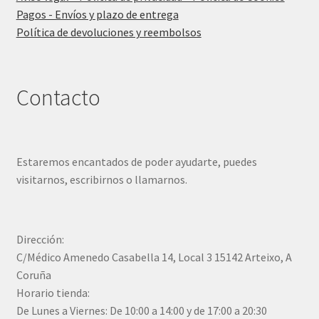
Pagos - Envíos y plazo de entrega
Política de devoluciones y reembolsos
Contacto
Estaremos encantados de poder ayudarte, puedes
visitarnos, escribirnos o llamarnos.
Dirección:
C/Médico Amenedo Casabella 14, Local 3 15142 Arteixo, A
Coruña
Horario tienda:
De Lunes a Viernes: De 10:00 a 14:00 y de 17:00 a 20:30