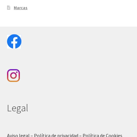
Marcas
Legal
Aviso legal – Política de privacidad – Política de Cookies