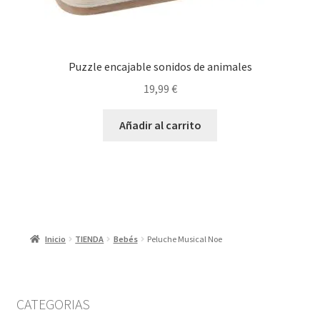
Puzzle encajable sonidos de animales
19,99
€
Añadir al carrito
Inicio
TIENDA
Bebés
Peluche Musical Noe
CATEGORIAS