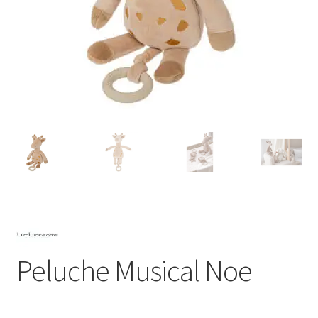
Peluche Musical Noe