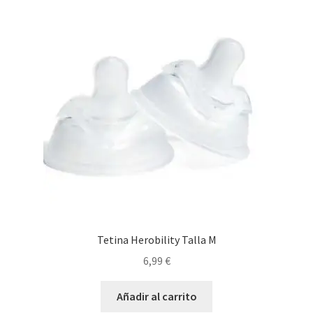
Tetina Herobility Talla M
6,99
€
Añadir al carrito