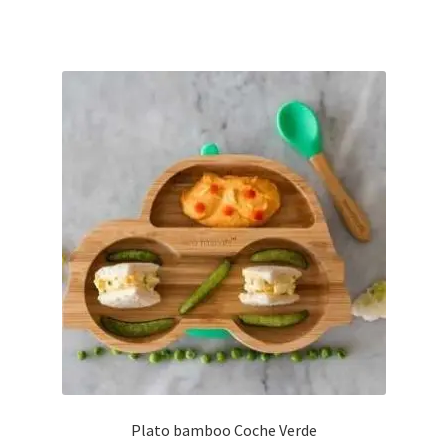
Plato bamboo Coche Verde