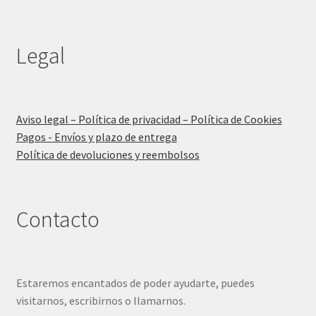
Legal
Aviso legal – Política de privacidad – Política de Cookies
Pagos - Envíos y plazo de entrega
Política de devoluciones y reembolsos
Contacto
Estaremos encantados de poder ayudarte, puedes
visitarnos, escribirnos o llamarnos.