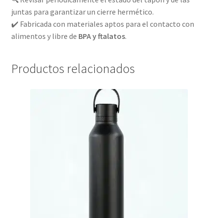
juntas para garantizar un cierre hermético.
✔️ Fabricada con materiales aptos para el contacto con
alimentos y libre de
BPA y ftalatos
.
Productos relacionados