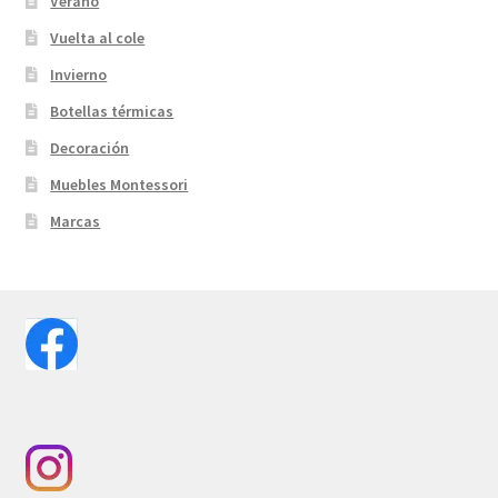
Verano
Vuelta al cole
Invierno
Botellas térmicas
Decoración
Muebles Montessori
Marcas