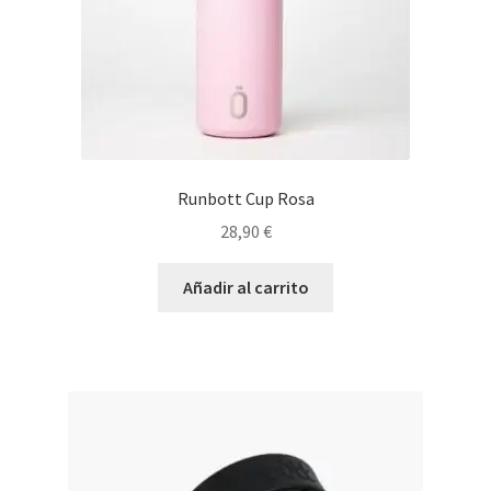
Runbott Cup Rosa
28,90
€
Añadir al carrito