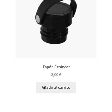
Tapón Estándar
8,00
€
Añadir al carrito