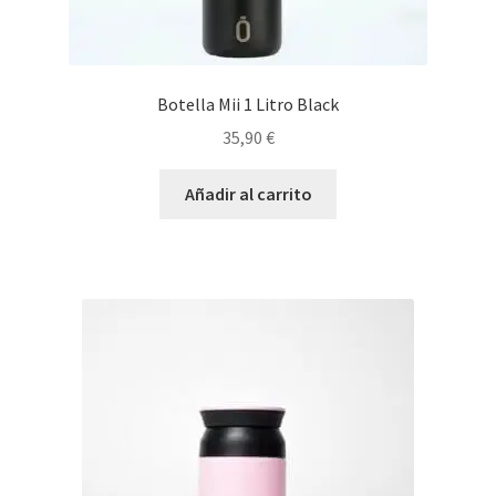
Botella Mii 1 Litro Black
35,90
€
Añadir al carrito