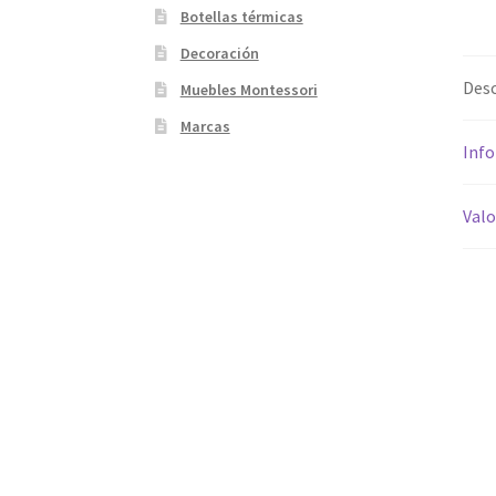
Botellas térmicas
Decoración
Desc
Muebles Montessori
Marcas
Info
Valo