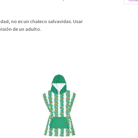
idad, no es un chaleco salvavidas. Usar
visión de un adulto.