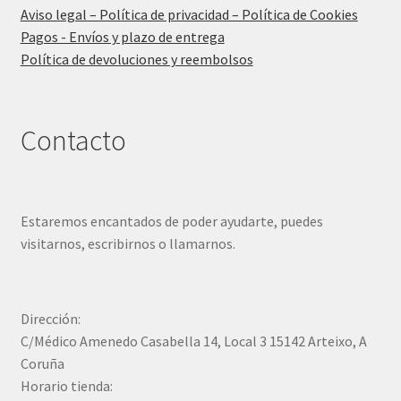
Aviso legal – Política de privacidad – Política de Cookies
Pagos - Envíos y plazo de entrega
Política de devoluciones y reembolsos
Contacto
Estaremos encantados de poder ayudarte, puedes
visitarnos, escribirnos o llamarnos.
Dirección:
C/Médico Amenedo Casabella 14, Local 3 15142 Arteixo, A
Coruña
Horario tienda: