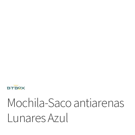
Mochila-Saco antiarenas
Lunares Azul