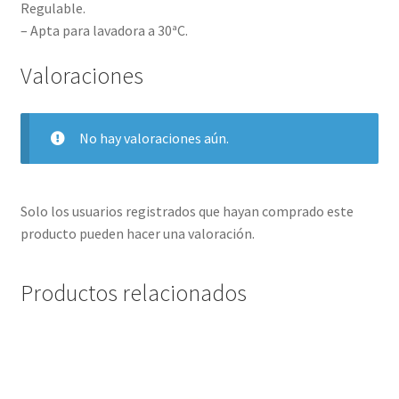
Regulable.
– Apta para lavadora a 30ªC.
Valoraciones
No hay valoraciones aún.
Solo los usuarios registrados que hayan comprado este
producto pueden hacer una valoración.
Productos relacionados