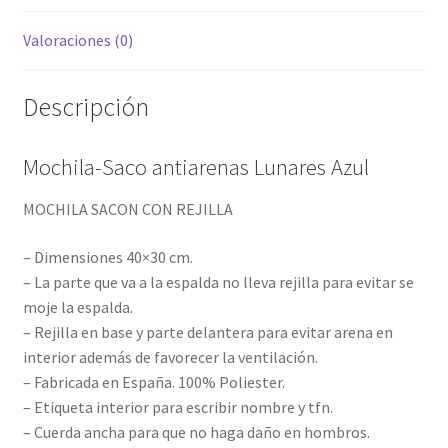
Valoraciones (0)
Descripción
Mochila-Saco antiarenas Lunares Azul
MOCHILA SACON CON REJILLA
– Dimensiones 40×30 cm.
– La parte que va a la espalda no lleva rejilla para evitar se
moje la espalda.
– Rejilla en base y parte delantera para evitar arena en
interior además de favorecer la ventilación.
– Fabricada en España. 100% Poliester.
– Etiqueta interior para escribir nombre y tfn.
– Cuerda ancha para que no haga daño en hombros.