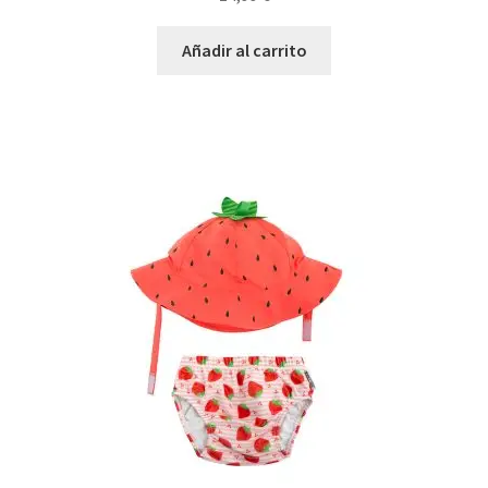
Añadir al carrito