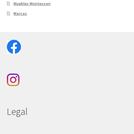
Muebles Montessori
Marcas
Legal