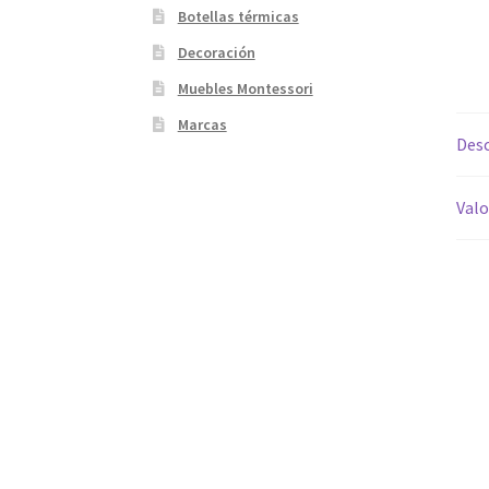
Botellas térmicas
Decoración
Muebles Montessori
Marcas
Desc
Valo