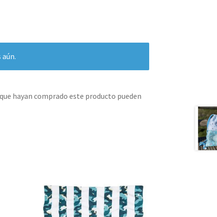
 aún.
s que hayan comprado este producto pueden